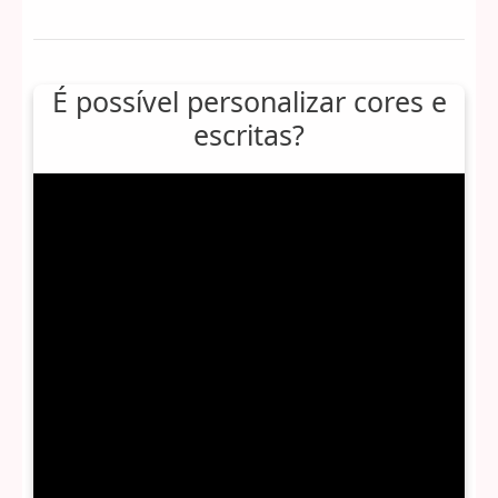
É possível personalizar cores e
escritas?