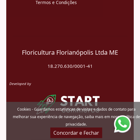
Termos e Condições
Floricultura Florianópolis Ltda ME
18.270.630/0001-41
Developed by
Cookies - Guardamos estatísticas de visitas e dados de contato para
melhorar sua experiência de navegação, saiba mais em nossa
política de
privacidade.
Concordar e Fechar