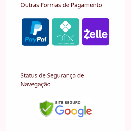
Outras Formas de Pagamento
Status de Segurança de
Navegação