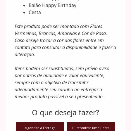
Balão Happy Birthday
Cesta
Este produto pode ser montado com Flores
Vermelhas, Brancas, Amarelas e Cor de Rosa.
Caso deseje trocar a cor das flores entre em
contato para consultar a disponibilidade e fazer a
alteração.
Itens podem ser substituídos, sem prévio aviso
por outros de qualidade e valor equivalente,
sempre com o objetivo de transmitir
adequadamente seu carinho ao entregar o
melhor produto possível a seu presenteado.
O que deseja fazer?
Agendar a Entrega
Customizar uma Cesta