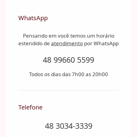
WhatsApp
Pensando em você temos um horário
estendido de
atendimento
por WhatsApp
48 99660 5599
Todos os dias das 7h00 as 20h00
Telefone
48 3034-3339