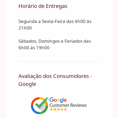
Horário de Entregas
Segunda a Sexta-Feira das 6h00 às
21h00
Sábados, Domingos e Feriados das
6h00 às 19h00
Avaliação dos Consumidores -
Google