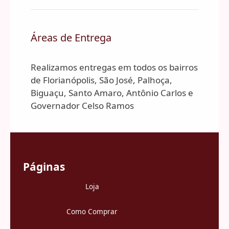
Áreas de Entrega
Realizamos entregas em todos os bairros
de Florianópolis, São José, Palhoça,
Biguaçu, Santo Amaro, Antônio Carlos e
Governador Celso Ramos
Páginas
Loja
Como Comprar