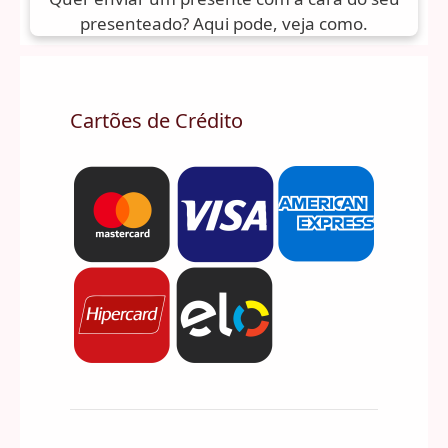
presenteado? Aqui pode, veja como.
Cartões de Crédito