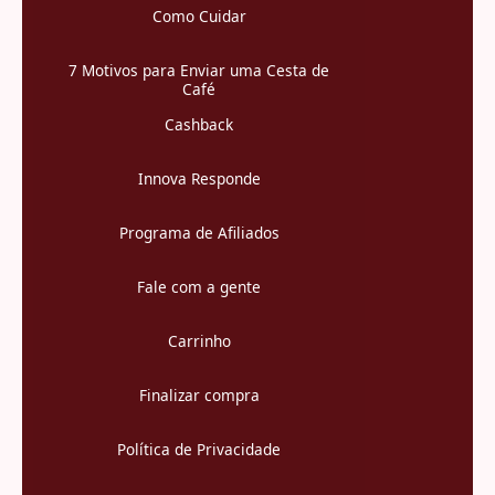
Como Cuidar
7 Motivos para Enviar uma Cesta de
Café
Cashback
Innova Responde
Programa de Afiliados
Fale com a gente
Carrinho
Finalizar compra
Política de Privacidade