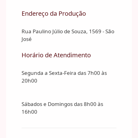
Endereço da Produção
Rua Paulino Júlio de Souza, 1569 - São
José
Horário de Atendimento
Segunda a Sexta-Feira das 7h00 às
20h00
Sábados e Domingos das 8h00 às
16h00