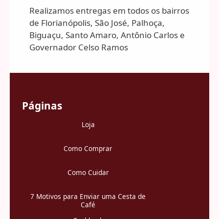
Realizamos entregas em todos os bairros
de Florianópolis, São José, Palhoça,
Biguaçu, Santo Amaro, Antônio Carlos e
Governador Celso Ramos
Páginas
Loja
Como Comprar
Como Cuidar
7 Motivos para Enviar uma Cesta de
Café