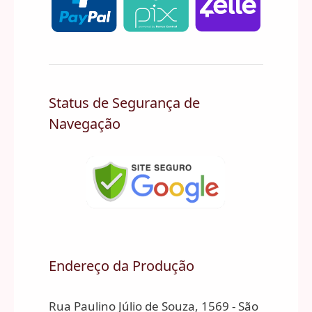
Status de Segurança de
Navegação
Endereço da Produção
Rua Paulino Júlio de Souza, 1569 - São