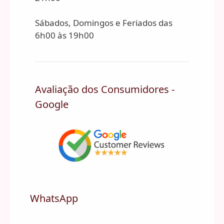
Sábados, Domingos e Feriados das
6h00 às 19h00
Avaliação dos Consumidores -
Google
WhatsApp