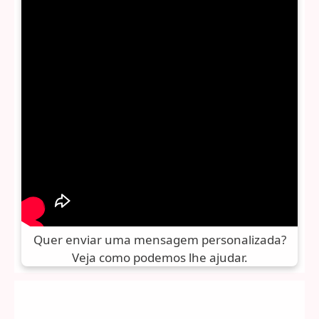
Quer enviar uma mensagem personalizada?
Veja como podemos lhe ajudar.