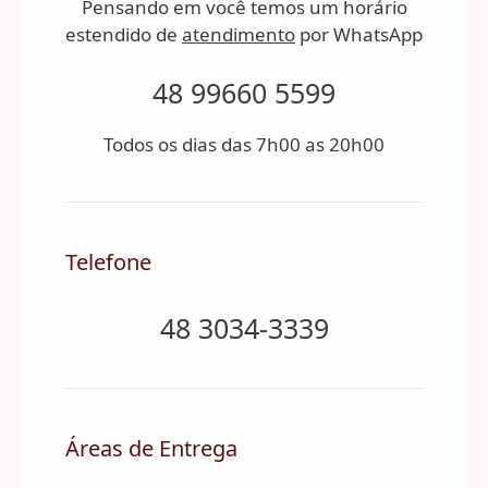
Pensando em você temos um horário
estendido de
atendimento
por WhatsApp
48 99660 5599
Todos os dias das 7h00 as 20h00
Telefone
48 3034-3339
Áreas de Entrega