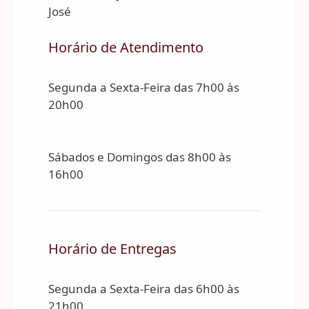
José
Horário de Atendimento
Segunda a Sexta-Feira das 7h00 às
20h00
Sábados e Domingos das 8h00 às
16h00
Horário de Entregas
Segunda a Sexta-Feira das 6h00 às
21h00