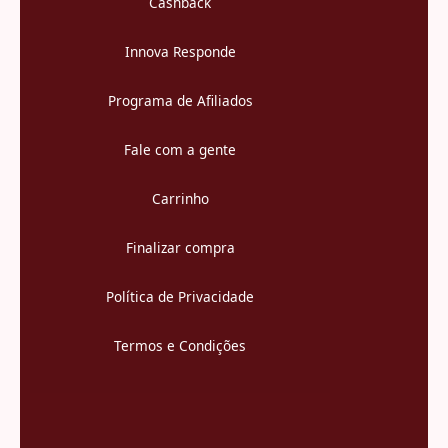
Cashback
Innova Responde
Programa de Afiliados
Fale com a gente
Carrinho
Finalizar compra
Política de Privacidade
Termos e Condições