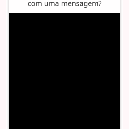
com uma mensagem?