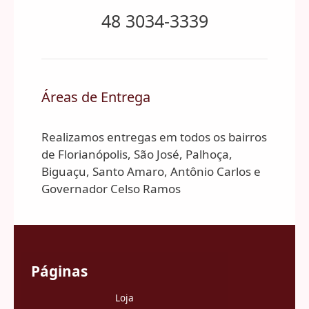
48 3034-3339
Áreas de Entrega
Realizamos entregas em todos os bairros
de Florianópolis, São José, Palhoça,
Biguaçu, Santo Amaro, Antônio Carlos e
Governador Celso Ramos
Páginas
Loja