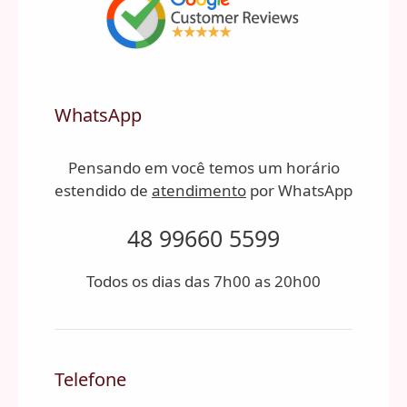
WhatsApp
Pensando em você temos um horário
estendido de
atendimento
por WhatsApp
48 99660 5599
Todos os dias das 7h00 as 20h00
Telefone