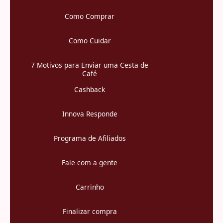
Como Comprar
Como Cuidar
7 Motivos para Enviar uma Cesta de
Café
Cashback
Innova Responde
Programa de Afiliados
Fale com a gente
Carrinho
Finalizar compra