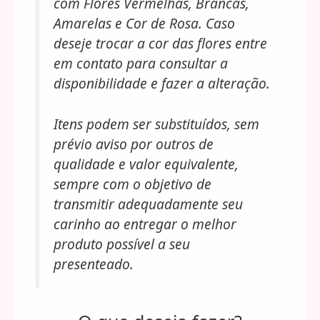
com Flores Vermelhas, Brancas,
Amarelas e Cor de Rosa. Caso
deseje trocar a cor das flores entre
em contato para consultar a
disponibilidade e fazer a alteração.
Itens podem ser substituídos, sem
prévio aviso por outros de
qualidade e valor equivalente,
sempre com o objetivo de
transmitir adequadamente seu
carinho ao entregar o melhor
produto possível a seu
presenteado.