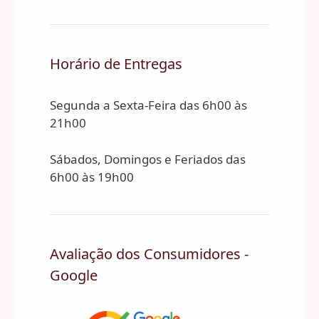
Horário de Entregas
Segunda a Sexta-Feira das 6h00 às
21h00
Sábados, Domingos e Feriados das
6h00 às 19h00
Avaliação dos Consumidores -
Google