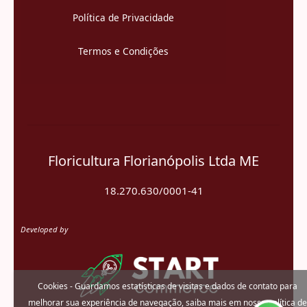
Política de Privacidade
Termos e Condições
Floricultura Florianópolis Ltda ME
18.270.630/0001-41
Developed by
Cookies - Guardamos estatísticas de visitas e dados de contato para
melhorar sua experiência de navegação, saiba mais em nossa
política de