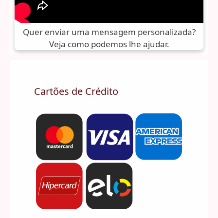
Quer enviar uma mensagem personalizada?
Veja como podemos lhe ajudar.
Cartões de Crédito