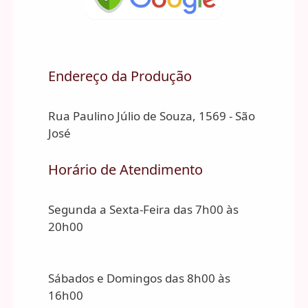
Endereço da Produção
Rua Paulino Júlio de Souza, 1569 - São
José
Horário de Atendimento
Segunda a Sexta-Feira das 7h00 às
20h00
Sábados e Domingos das 8h00 às
16h00