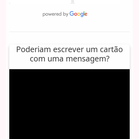
Poderiam escrever um cartão
com uma mensagem?