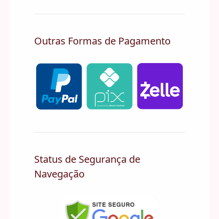
Outras Formas de Pagamento
Status de Segurança de
Navegação