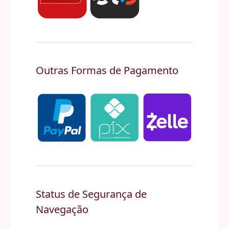
Outras Formas de Pagamento
Status de Segurança de
Navegação