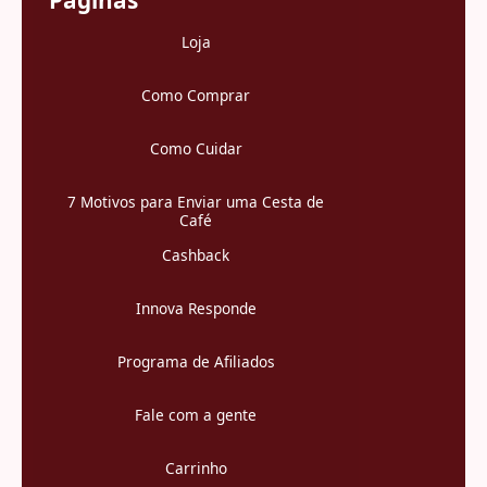
Loja
Como Comprar
Como Cuidar
7 Motivos para Enviar uma Cesta de
Café
Cashback
Innova Responde
Programa de Afiliados
Fale com a gente
Carrinho