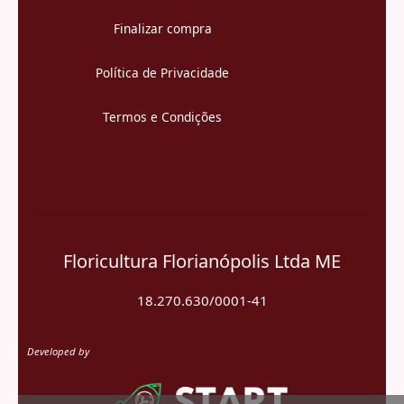
Finalizar compra
Política de Privacidade
Termos e Condições
Floricultura Florianópolis Ltda ME
18.270.630/0001-41
Developed by