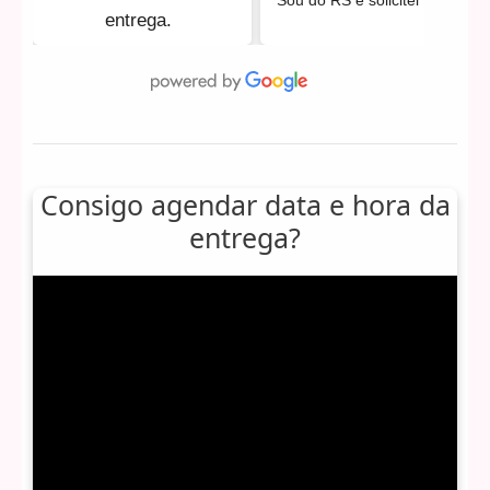
entrega.
Consigo agendar data e hora da
entrega?