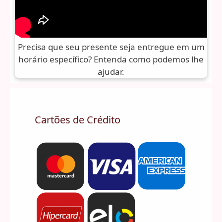
Precisa que seu presente seja entregue em um
horário específico? Entenda como podemos lhe
ajudar.
Cartões de Crédito