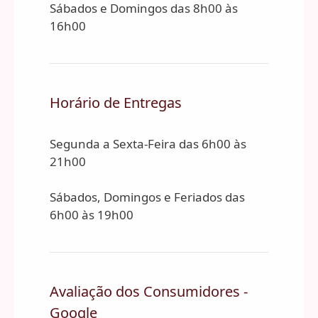
Sábados e Domingos das 8h00 às
16h00
Horário de Entregas
Segunda a Sexta-Feira das 6h00 às
21h00
Sábados, Domingos e Feriados das
6h00 às 19h00
Avaliação dos Consumidores -
Google