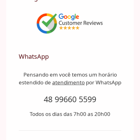
WhatsApp
Pensando em você temos um horário
estendido de
atendimento
por WhatsApp
48 99660 5599
Todos os dias das 7h00 as 20h00