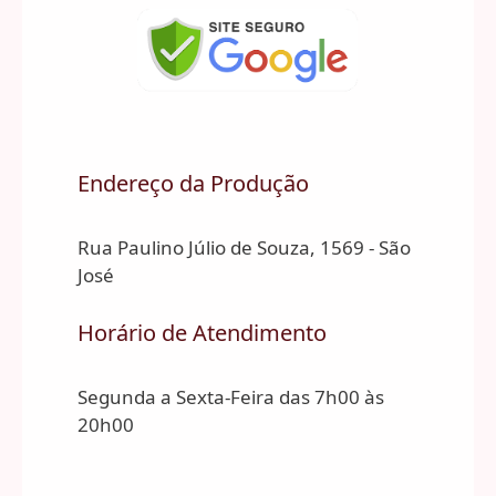
Endereço da Produção
Rua Paulino Júlio de Souza, 1569 - São
José
Horário de Atendimento
Segunda a Sexta-Feira das 7h00 às
20h00