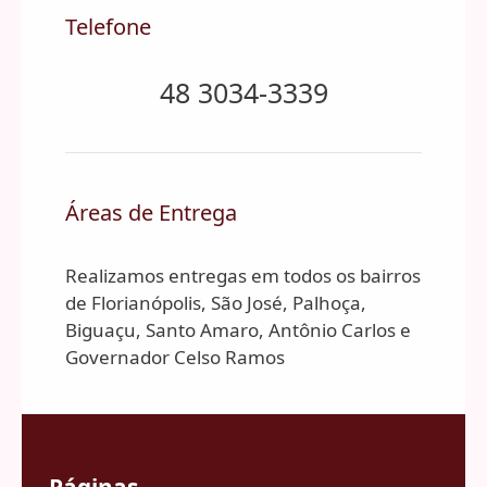
Telefone
48 3034-3339
Áreas de Entrega
Realizamos entregas em todos os bairros
de Florianópolis, São José, Palhoça,
Biguaçu, Santo Amaro, Antônio Carlos e
Governador Celso Ramos
Páginas